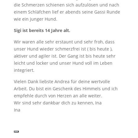
die Schmerzen schienen sich aufzulösen und nach
einem Schläfchen lief er abends seine Gassi Runde
wie ein junger Hund.
Sigi ist bereits 14 Jahre alt.
Wir waren alle sehr erstaunt und sehr froh, dass
unser Hund wieder schmerzfrei ist ( bis heute ),
aktiver und agiler ist. Der Gang ist bis heute sehr
leicht und locker und unser Hund voll im Leben
integriert.
Vielen Dank liebste Andrea für deine wertvolle
Arbeit. Du bist ein Geschenk des Himmels und ich
empfehle durch von Herzen an alle weiter.
Wir sind sehr dankbar dich zu kennen, Ina
Ina