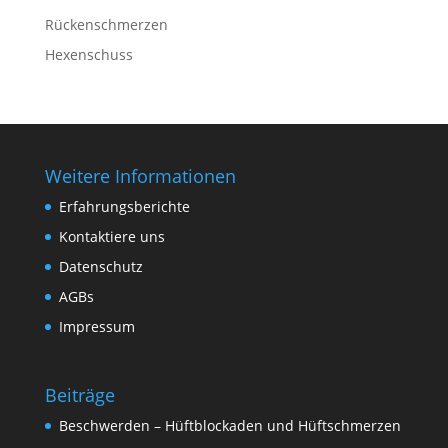
Rückenschmerzen
Hexenschuss
Weitere Informationen
Erfahrungsberichte
Kontaktiere uns
Datenschutz
AGBs
Impressum
Beiträge
Beschwerden – Hüftblockaden und Hüftschmerzen