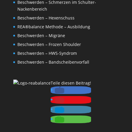
Beschwerden – Schmerzen im Schulter-
Nackenbereich
Beschwerden – Hexenschuss
REA®balance Methode – Ausbildung
Beschwerden – Migräne
Beschwerden – Frozen Shoulder
Beschwerden – HWS-Syndrom
Beschwerden – Bandscheibenvorfall
Teile diesen Beitrag!