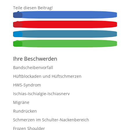
Teile diesen Beitrag!
Ihre Beschwerden
Bandscheibenvorfall
Hüftblockaden und Hüftschmerzen
HWS-Syndrom
Ischias-Ischialgie-Ischiasnerv
Migräne
Rundrücken
Schmerzen im Schulter-Nackenbereich
Frozen Shoulder